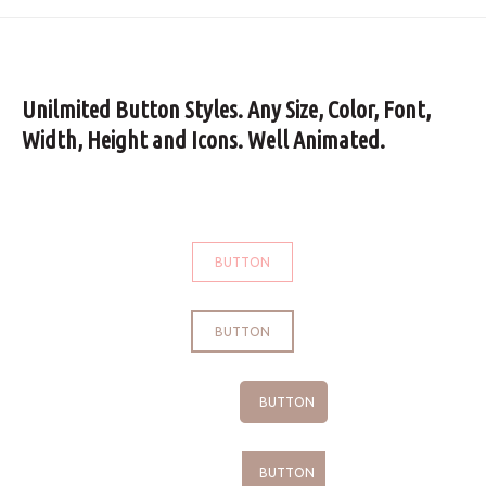
Unilmited Button Styles. Any Size, Color, Font,
Width, Height and Icons. Well Animated.
BUTTON
BUTTON
BUTTON
BUTTON