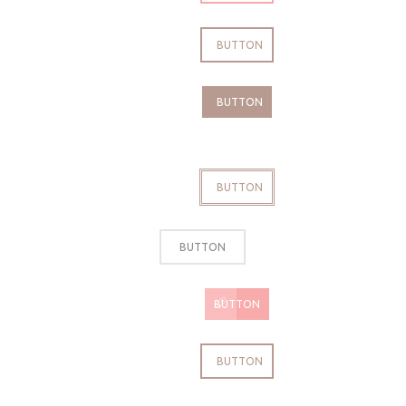
BUTTON
BUTTON
BUTTON
BUTTON
BUTTON
BUTTON