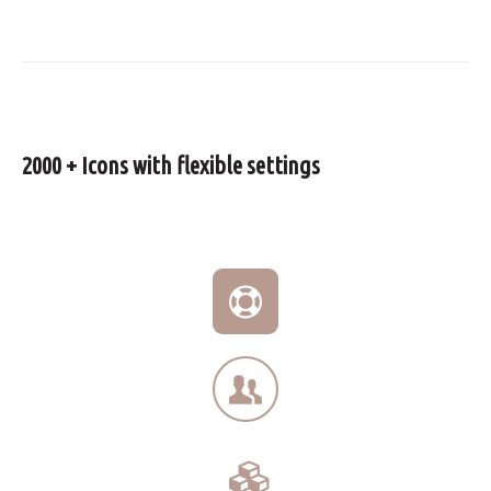
2000 + Icons with flexible settings