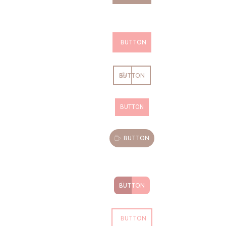
BUTTON
BUTTON
BUTTON
BUTTON
BUTTON
BUTTON