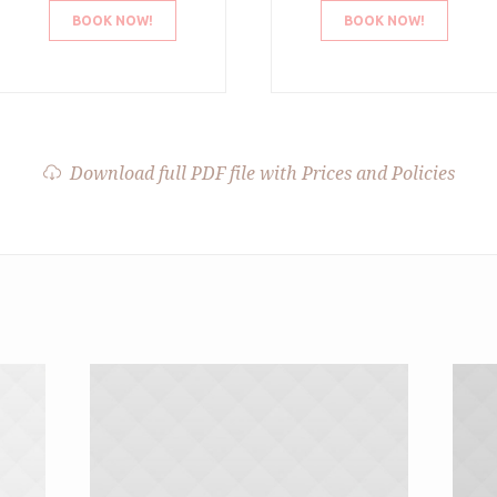
BOOK NOW!
BOOK NOW!
Download full PDF file with Prices and Policies