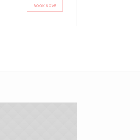
BOOK NOW!