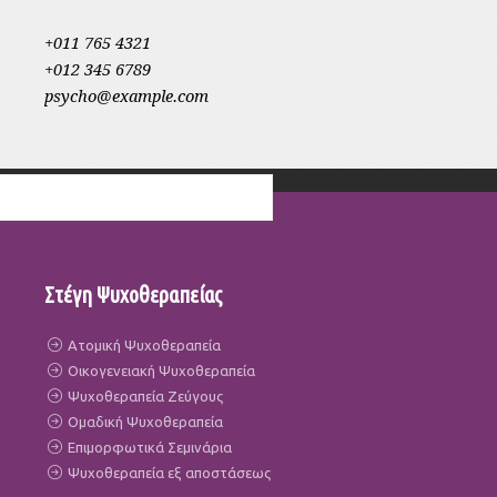
+011 765 4321
+012 345 6789
psycho@example.com
Στέγη Ψυχοθεραπείας
Ατομική Ψυχοθεραπεία
Οικογενειακή Ψυχοθεραπεία
Ψυχοθεραπεία Ζεύγους
Ομαδική Ψυχοθεραπεία
Επιμορφωτικά Σεμινάρια
Ψυχοθεραπεία εξ αποστάσεως