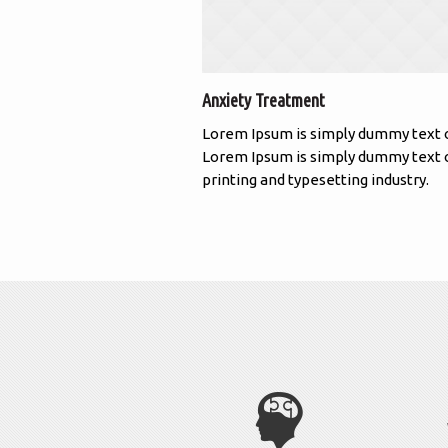
Anxiety Treatment
Lorem Ipsum is simply dummy text 
Lorem Ipsum is simply dummy text 
printing and typesetting industry.