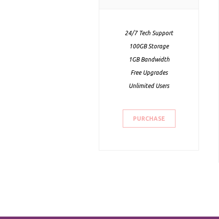
24/7 Tech Support
100GB Storage
1GB Bandwidth
Free Upgrades
Unlimited Users
PURCHASE