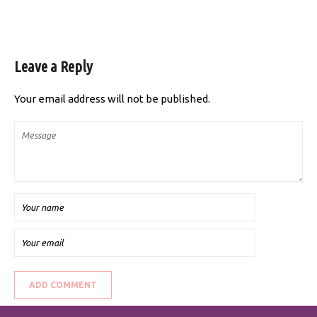
Leave a Reply
Your email address will not be published.