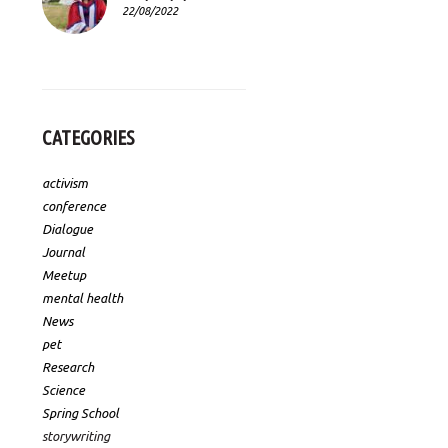
22/08/2022
CATEGORIES
activism
conference
Dialogue
Journal
Meetup
mental health
News
pet
Research
Science
Spring School
storywriting