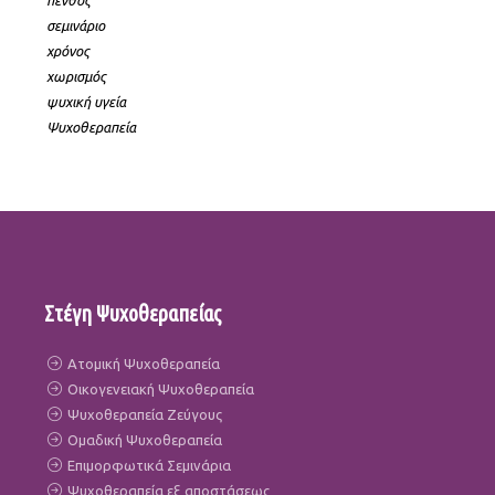
πένθος
σεμινάριο
χρόνος
χωρισμός
ψυχική υγεία
Ψυχοθεραπεία
Στέγη Ψυχοθεραπείας
Ατομική Ψυχοθεραπεία
Οικογενειακή Ψυχοθεραπεία
Ψυχοθεραπεία Ζεύγους
Ομαδική Ψυχοθεραπεία
Επιμορφωτικά Σεμινάρια
Ψυχοθεραπεία εξ αποστάσεως