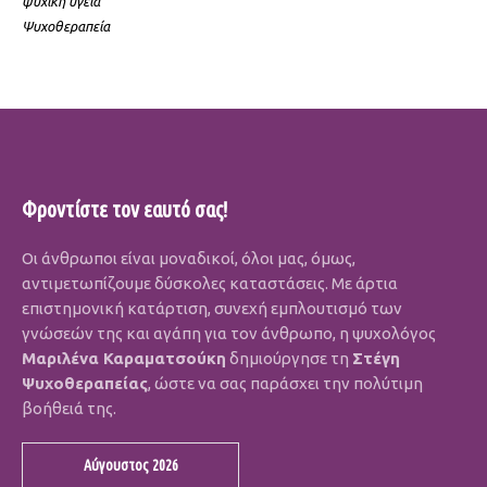
ψυχική υγεία
Ψυχοθεραπεία
Φροντίστε τον εαυτό σας!
Οι άνθρωποι είναι μοναδικοί, όλοι μας, όμως,
αντιμετωπίζουμε δύσκολες καταστάσεις. Με άρτια
επιστημονική κατάρτιση, συνεχή εμπλουτισμό των
γνώσεών της και αγάπη για τον άνθρωπο, η ψυχολόγος
Μαριλένα Καραματσούκη
δημιούργησε τη
Στέγη
Ψυχοθεραπείας
, ώστε να σας παράσχει την πολύτιμη
βοήθειά της.
Αύγουστος 2026