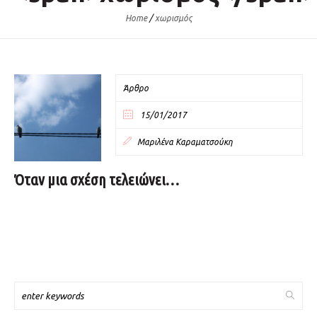
Home
/
χωρισμός
Άρθρο
15/01/2017
Μαριλένα Καραματσούκη
Όταν μια σχέση τελειώνει…