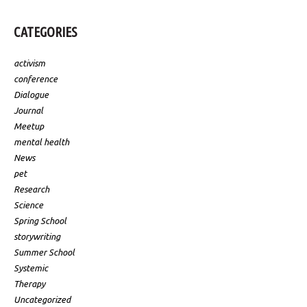
CATEGORIES
activism
conference
Dialogue
Journal
Meetup
mental health
News
pet
Research
Science
Spring School
storywriting
Summer School
Systemic
Therapy
Uncategorized