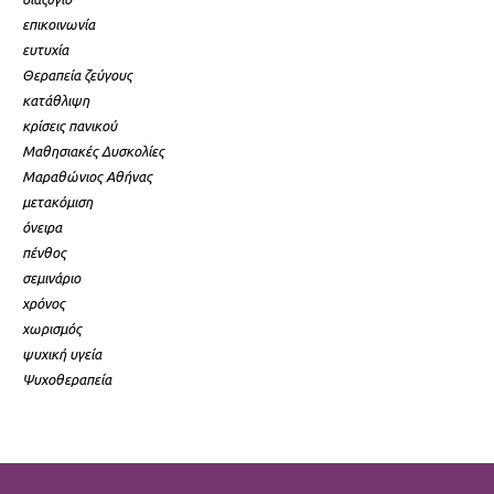
επικοινωνία
ευτυχία
Θεραπεία ζεύγους
κατάθλιψη
κρίσεις πανικού
Μαθησιακές Δυσκολίες
Μαραθώνιος Αθήνας
μετακόμιση
όνειρα
πένθος
σεμινάριο
χρόνος
χωρισμός
ψυχική υγεία
Ψυχοθεραπεία