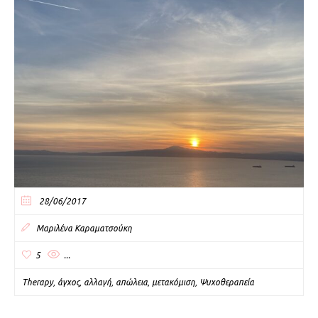
28/06/2017
Μαριλένα Καραματσούκη
5
...
Therapy
άγχος
αλλαγή
απώλεια
μετακόμιση
Ψυχοθεραπεία
,
,
,
,
,