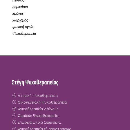
πένθος
σεμινάριο
χρόνος
χωρισμός
ψυχική υγεία
Ψυχοθεραπεία
Στέγη Ψυχοθεραπείας
Ατομική Ψυχοθεραπεία
Οικογενειακή Ψυχοθεραπεία
Ψυχοθεραπεία Ζεύγους
Ομαδική Ψυχοθεραπεία
Επιμορφωτικά Σεμινάρια
Ψυχοθεραπεία εξ αποστάσεως