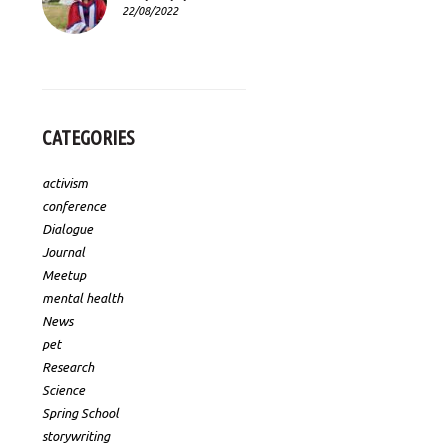
22/08/2022
CATEGORIES
activism
conference
Dialogue
Journal
Meetup
mental health
News
pet
Research
Science
Spring School
storywriting