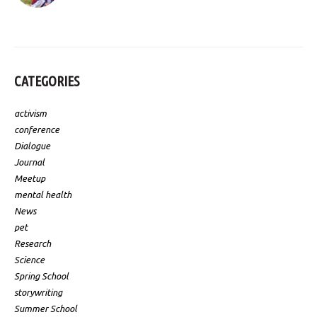
CATEGORIES
activism
conference
Dialogue
Journal
Meetup
mental health
News
pet
Research
Science
Spring School
storywriting
Summer School