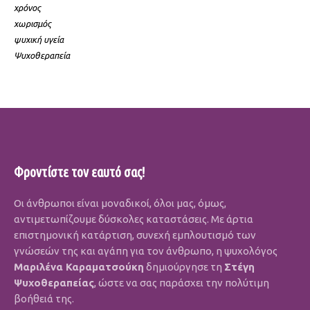
χρόνος
χωρισμός
ψυχική υγεία
Ψυχοθεραπεία
Φροντίστε τον εαυτό σας!
Οι άνθρωποι είναι μοναδικοί, όλοι μας, όμως,
αντιμετωπίζουμε δύσκολες καταστάσεις. Με άρτια
επιστημονική κατάρτιση, συνεχή εμπλουτισμό των
γνώσεών της και αγάπη για τον άνθρωπο, η ψυχολόγος
Μαριλένα Καραματσούκη
δημιούργησε τη
Στέγη
Ψυχοθεραπείας
, ώστε να σας παράσχει την πολύτιμη
βοήθειά της.