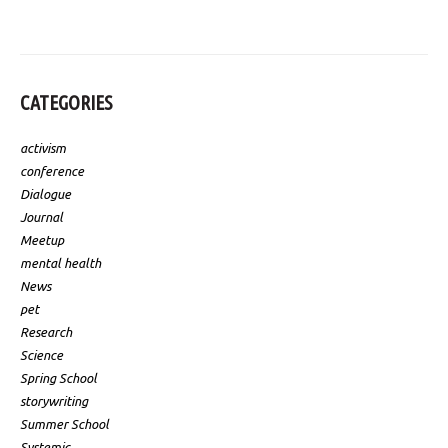
CATEGORIES
activism
conference
Dialogue
Journal
Meetup
mental health
News
pet
Research
Science
Spring School
storywriting
Summer School
Systemic