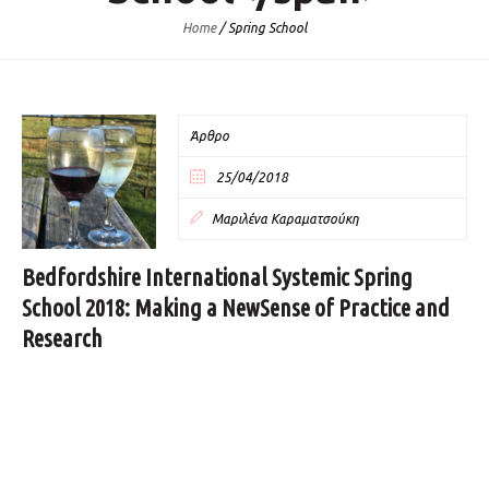
Home
/
Spring School
Άρθρο
25/04/2018
Μαριλένα Καραματσούκη
Bedfordshire International Systemic Spring
School 2018: Making a NewSense of Practice and
Research