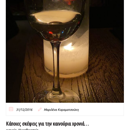
31/12/2016
Μαριλένα Καραματσούκη
Κάποιες σκέψεις για την καινούρια χρονιά…