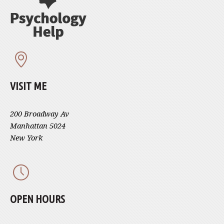
VISIT ME
200 Broadway Av
Manhattan 5024
New York
OPEN HOURS