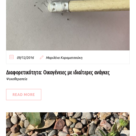
09/12/2016
Μαριλένα Καραματσούκη
Διαφορετικότητα: Οικογένειες με ιδιαίτερες ανάγκες
Ψυχοθεραπεία
READ MORE