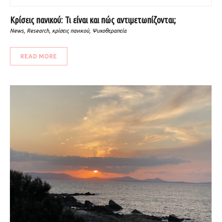
Κρίσεις πανικού: Τι είναι και πώς αντιμετωπίζονται;
News
,
Research
,
κρίσεις πανικού
,
Ψυχοθεραπεία
READ MORE