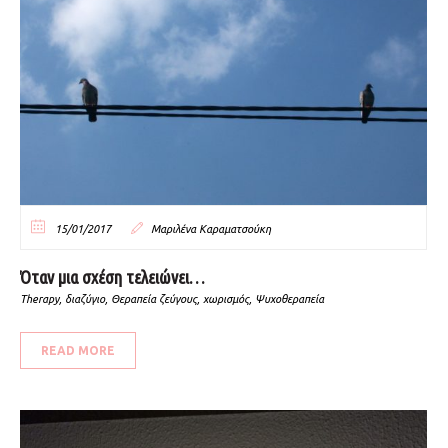
15/01/2017
Μαριλένα Καραματσούκη
Όταν μια σχέση τελειώνει…
Therapy
,
διαζύγιο
,
Θεραπεία ζεύγους
,
χωρισμός
,
Ψυχοθεραπεία
READ MORE