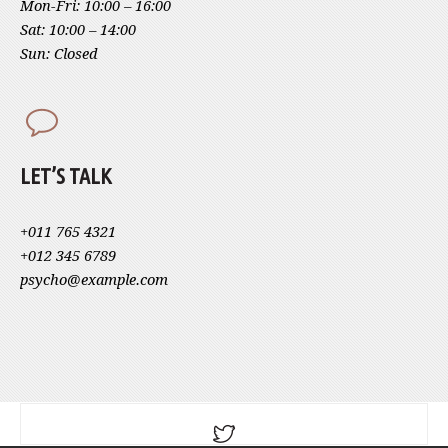
Mon-Fri: 10:00 – 16:00
Sat: 10:00 – 14:00
Sun: Closed
LET’S TALK
+011 765 4321
+012 345 6789
psycho@example.com